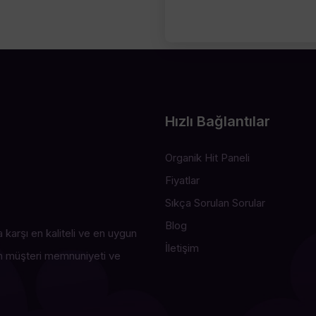
Hızlı Bağlantılar
Organik Hit Paneli
Fiyatlar
Sıkça Sorulan Sorular
Blog
 karşı en kaliteli ve en uygun
İletişim
an müşteri memnuniyeti ve