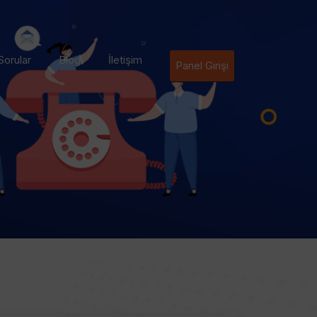
Sorular
Blog
İletişim
Panel Girişi