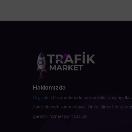
Hakkımızda
Organik hit
hizmetlerinde sektördeki fahiş fiyatlara
fiyatlı hizmeti sunmaktayız. Önceliğimiz her zam
garantili hizmet politikasıdır.